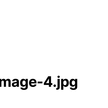
Image-4.jpg