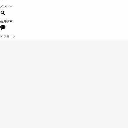
メンバー
会員検索
メッセージ