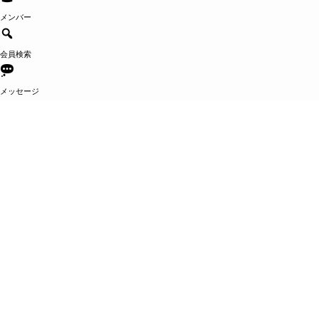
メンバー
会員検索
メッセージ