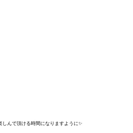
楽しんで頂ける時間になりますように✨