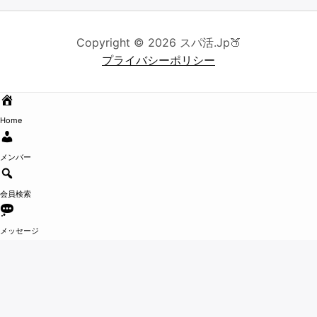
Copyright © 2026 スパ活.Jp🍑
プライバシーポリシー
Home
メンバー
会員検索
メッセージ