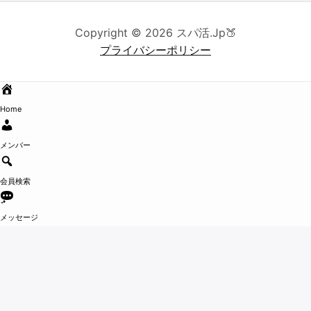
Copyright © 2026 スパ活.Jp🍑
プライバシーポリシー
Home
メンバー
会員検索
メッセージ