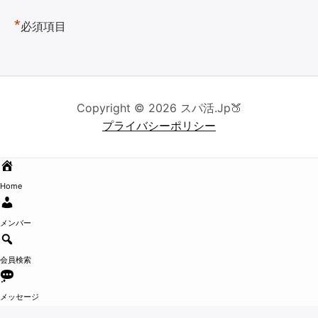
*
必須項目
Copyright © 2026 スパ活.Jp🍑
プライバシーポリシー
Home
メンバー
会員検索
メッセージ